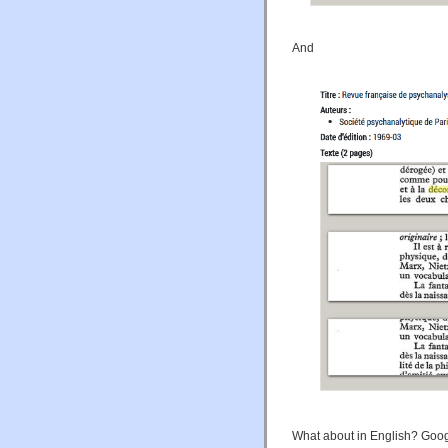
And
What about in English? Goog