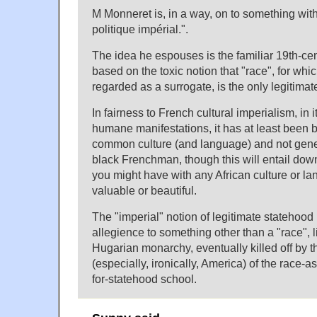
M Monneret is, in a way, on to something with
politique impérial.".
The idea he espouses is the familiar 19th-cen
based on the toxic notion that "race", for whi
regarded as a surrogate, is the only legitimat
In fairness to French cultural imperialism, in
humane manifestations, it has at least been b
common culture (and language) and not gene
black Frenchman, though this will entail down
you might have with any African culture or 
valuable or beautiful.
The "imperial" notion of legitimate stateho
allegience to something other than a "race", l
Hugarian monarchy, eventually killed off by 
(especially, ironically, America) of the race-a
for-statehood school.