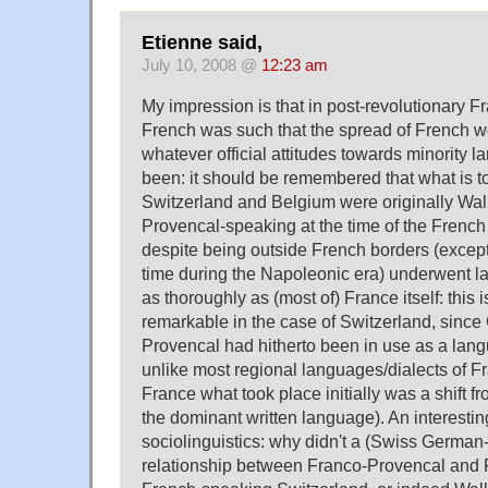
Etienne said,
July 10, 2008 @
12:23 am
My impression is that in post-revolutionary Fr
French was such that the spread of French w
whatever official attitudes towards minority
been: it should be remembered that what is 
Switzerland and Belgium were originally Wal
Provencal-speaking at the time of the French 
despite being outside French borders (except f
time during the Napoleonic era) underwent la
as thoroughly as (most of) France itself: this 
remarkable in the case of Switzerland, sinc
Provencal had hitherto been in use as a lang
unlike most regional languages/dialects of Fr
France what took place initially was a shift f
the dominant written language). An interesting
sociolinguistics: why didn't a (Swiss German-
relationship between Franco-Provencal and 