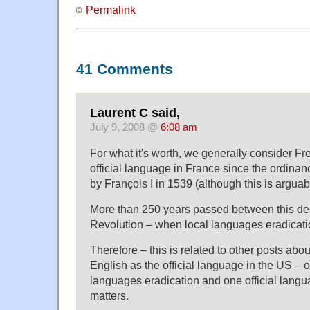
Permalink
41 Comments
Laurent C said,
July 9, 2008 @
6:08 am
For what it's worth, we generally consider F
official language in France since the ordinanc
by François I in 1539 (although this is arguab
More than 250 years passed between this de
Revolution – when local languages eradicati
Therefore – this is related to other posts abou
English as the official language in the US – 
languages eradication and one official langua
matters.