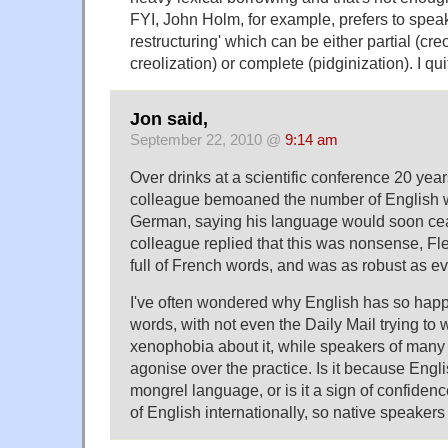
FYI, John Holm, for example, prefers to spea
restructuring' which can be either partial (cre
creolization) or complete (pidginization). I qui
Jon said,
September 22, 2010 @
9:14 am
Over drinks at a scientific conference 20 ye
colleague bemoaned the number of English 
German, saying his language would soon ceas
colleague replied that this was nonsense, F
full of French words, and was as robust as ev
I've often wondered why English has so happ
words, with not even the Daily Mail trying to
xenophobia about it, while speakers of many
agonise over the practice. Is it because Eng
mongrel language, or is it a sign of confidenc
of English internationally, so native speaker