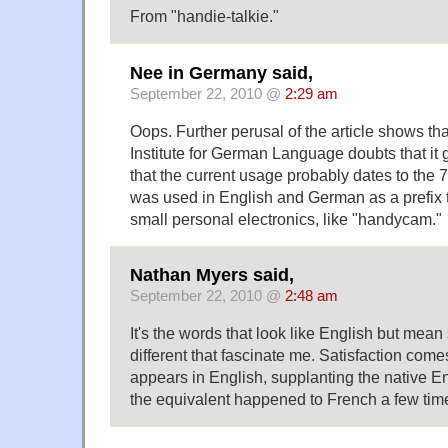
From "handie-talkie."
Nee in Germany said,
September 22, 2010 @
2:29 am
Oops. Further perusal of the article shows t
Institute for German Language doubts that it 
that the current usage probably dates to the
was used in English and German as a prefix t
small personal electronics, like "handycam."
Nathan Myers said,
September 22, 2010 @
2:48 am
It's the words that look like English but mea
different that fascinate me. Satisfaction com
appears in English, supplanting the native E
the equivalent happened to French a few tim