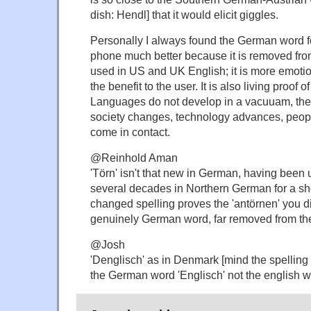
dish: Hendl] that it would elicit giggles.
Personally I always found the German word fo
phone much better because it is removed fro
used in US and UK English; it is more emotio
the benefit to the user. It is also living proof of
Languages do not develop in a vacuuam, th
society changes, technology advances, peop
come in contact.
@Reinhold Aman
'Törn' isn't that new in German, having been u
several decades in Northern German for a shor
changed spelling proves the 'antörnen' you 
genuinely German word, far removed from the
@Josh
'Denglisch' as in Denmark [mind the spelling co
the German word 'Englisch' not the english w